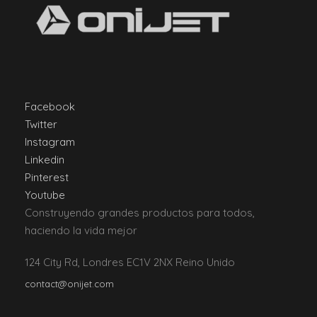
Facebook
Twitter
Instagram
Linkedin
Pinterest
Youtube
Construyendo grandes productos para todos,
haciendo la vida mejor
124 City Rd, Londres EC1V 2NX Reino Unido
contact@onijet.com