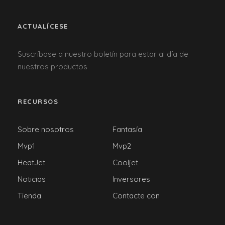
ACTUALÍCESE
Suscríbase a nuestro boletín para estar al día de
nuestros productos
RECURSOS
Sobre nosotros
Fantasía
Mvp1
Mvp2
HeatJet
Cooljet
Noticias
Inversores
Tienda
Contacte con